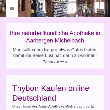
Ihre naturheilkundliche Apotheke in
Aarbergen Michelbach
Man sollte dem Körper etwas Gutes bieten,
damit die Seele Lust hat, darin zu wohnen!
- Teresa von Ávila -
Thybon Kaufen online
Deutschland
Unser Team der
Amts-Apotheke Michelbach
berät