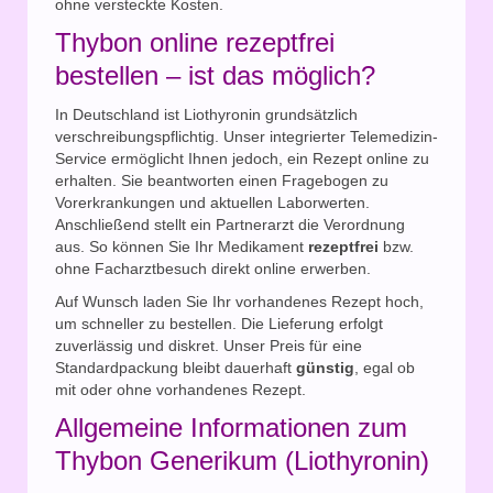
ohne versteckte Kosten.
Thybon online rezeptfrei
bestellen – ist das möglich?
In Deutschland ist Liothyronin grundsätzlich
verschreibungspflichtig. Unser integrierter Telemedizin-
Service ermöglicht Ihnen jedoch, ein Rezept online zu
erhalten. Sie beantworten einen Fragebogen zu
Vorerkrankungen und aktuellen Laborwerten.
Anschließend stellt ein Partnerarzt die Verordnung
aus. So können Sie Ihr Medikament
rezeptfrei
bzw.
ohne Facharztbesuch direkt online erwerben.
Auf Wunsch laden Sie Ihr vorhandenes Rezept hoch,
um schneller zu bestellen. Die Lieferung erfolgt
zuverlässig und diskret. Unser Preis für eine
Standardpackung bleibt dauerhaft
günstig
, egal ob
mit oder ohne vorhandenes Rezept.
Allgemeine Informationen zum
Thybon Generikum (Liothyronin)