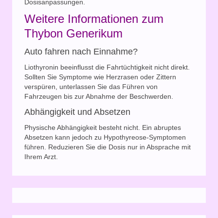
Dosisanpassungen.
Weitere Informationen zum
Thybon Generikum
Auto fahren nach Einnahme?
Liothyronin beeinflusst die Fahrtüchtigkeit nicht direkt.
Sollten Sie Symptome wie Herzrasen oder Zittern
verspüren, unterlassen Sie das Führen von
Fahrzeugen bis zur Abnahme der Beschwerden.
Abhängigkeit und Absetzen
Physische Abhängigkeit besteht nicht. Ein abruptes
Absetzen kann jedoch zu Hypothyreose-Symptomen
führen. Reduzieren Sie die Dosis nur in Absprache mit
Ihrem Arzt.