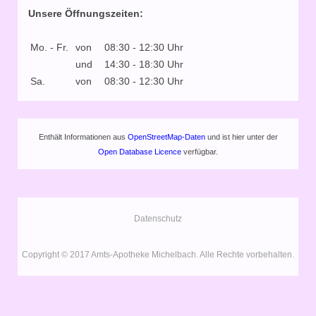
Unsere Öffnungszeiten:
Mo. - Fr.
von
08:30 - 12:30 Uhr
und
14:30 - 18:30 Uhr
Sa.
von
08:30 - 12:30 Uhr
Enthält Informationen aus
OpenStreetMap-Daten
und ist hier unter der
Open Database Licence
verfügbar.
Datenschutz
Copyright © 2017 Amts-Apotheke Michelbach. Alle Rechte vorbehalten.