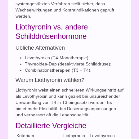
systemgestütztes Verfahren stellt sicher, dass
Wechselwirkungen und Kontraindikationen geprüft
werden.
Liothyronin vs. andere
Schilddrüsenhormone
Übliche Alternativen
Levothyroxin (T4-Monotherapie);
Thyreoidea-Dep (desaktivierte Schilddrüse);
Combinationstherapien (T3 + T4).
Warum Liothyronin wählen?
Liothyronin weist einen schnelleren Wirkungseintritt auf
als Levothyroxin und kann gezielt bei unzureichender
Umwandlung von T4 in T3 eingesetzt werden. Es
bietet mehr Flexibilität bei Dosierungsanpassungen
und verbessert oft die Lebensqualität.
Detaillierte Vergleiche
Kriterium
Liothyronin
Levothyroxin