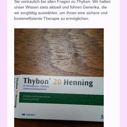
Sie vertraulich bei allen Fragen zu Thybon. Wir halten
unser Wissen stets aktuell und führen Generika, die
wir sorgfältig auswählen, um Ihnen eine sichere und
kosteneffiziente Therapie zu ermöglichen.