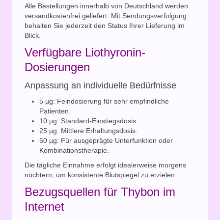
Alle Bestellungen innerhalb von Deutschland werden
versandkostenfrei geliefert. Mit Sendungsverfolgung
behalten Sie jederzeit den Status Ihrer Lieferung im
Blick.
Verfügbare Liothyronin-
Dosierungen
Anpassung an individuelle Bedürfnisse
5 µg: Feindosierung für sehr empfindliche
Patienten.
10 µg: Standard-Einstiegsdosis.
25 µg: Mittlere Erhaltungsdosis.
50 µg: Für ausgeprägte Unterfunktion oder
Kombinationstherapie.
Die tägliche Einnahme erfolgt idealerweise morgens
nüchtern, um konsistente Blutspiegel zu erzielen.
Bezugsquellen für Thybon im
Internet