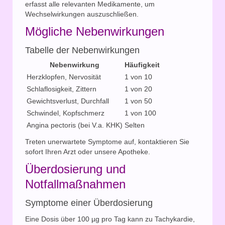
erfasst alle relevanten Medikamente, um
Wechselwirkungen auszuschließen.
Mögliche Nebenwirkungen
Tabelle der Nebenwirkungen
Nebenwirkung
Häufigkeit
Herzklopfen, Nervosität
1 von 10
Schlaflosigkeit, Zittern
1 von 20
Gewichtsverlust, Durchfall
1 von 50
Schwindel, Kopfschmerz
1 von 100
Angina pectoris (bei V.a. KHK)
Selten
Treten unerwartete Symptome auf, kontaktieren Sie
sofort Ihren Arzt oder unsere Apotheke.
Überdosierung und
Notfallmaßnahmen
Symptome einer Überdosierung
Eine Dosis über 100 µg pro Tag kann zu Tachykardie,