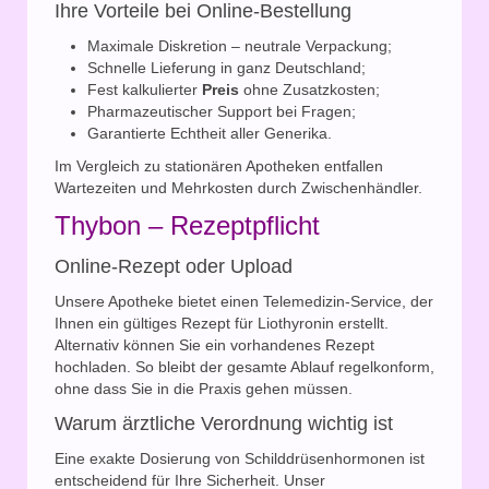
Ihre Vorteile bei Online-Bestellung
Maximale Diskretion – neutrale Verpackung;
Schnelle Lieferung in ganz Deutschland;
Fest kalkulierter
Preis
ohne Zusatzkosten;
Pharmazeutischer Support bei Fragen;
Garantierte Echtheit aller Generika.
Im Vergleich zu stationären Apotheken entfallen
Wartezeiten und Mehrkosten durch Zwischenhändler.
Thybon – Rezeptpflicht
Online-Rezept oder Upload
Unsere Apotheke bietet einen Telemedizin-Service, der
Ihnen ein gültiges Rezept für Liothyronin erstellt.
Alternativ können Sie ein vorhandenes Rezept
hochladen. So bleibt der gesamte Ablauf regelkonform,
ohne dass Sie in die Praxis gehen müssen.
Warum ärztliche Verordnung wichtig ist
Eine exakte Dosierung von Schilddrüsenhormonen ist
entscheidend für Ihre Sicherheit. Unser