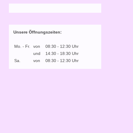
Unsere Öffnungszeiten:
Mo. - Fr.
von
08:30 - 12:30 Uhr
und
14:30 - 18:30 Uhr
Sa.
von
08:30 - 12:30 Uhr