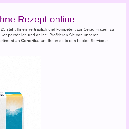
ohne Rezept online
23 steht Ihnen vertraulich und kompetent zur Seite. Fragen zu
wir persönlich und online. Profitieren Sie von unserer
ortiment an
Generika
, um Ihnen stets den besten Service zu