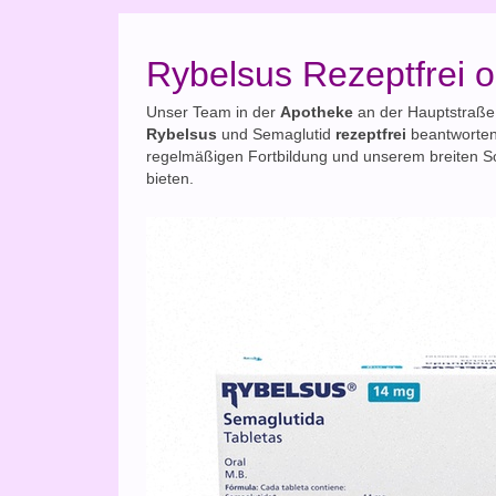
Rybelsus Rezeptfrei 
Unser Team in der
Apotheke
an der Hauptstraße 
Rybelsus
und Semaglutid
rezeptfrei
beantworten 
regelmäßigen Fortbildung und unserem breiten S
bieten.