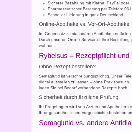
Sicherer Bezahlung mit Klarna, PayPal oder
Pharmazeutischer Beratung per Telefon: 0612
Schneller Lieferung in ganz Deutschland.
Online-Apotheke vs. Vor-Ort-Apotheke
Im Gegensatz zu stationären Apotheken entfallen
Durch unseren Online-Service ist Ihre Bestellung 
wohnen.
Rybelsus – Rezeptpflicht und
Ohne Rezept bestellen?
Semaglutid ist verschreibungspflichtig. Unser Tel
digital ausstellen zu lassen – ohne Praxisbesuch
laden Sie bei Bedarf vorhandene Rezepte hoch.
Sicherheit durch ärztliche Prüfung
Ihr Fragebogen wird von Ärzten und Apothekern val
Ihrer gesundheitlichen Vorgeschichte bestehen und
Semaglutid vs. andere Antidia