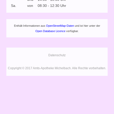
Sa.
von
08:30 - 12:30 Uhr
Enthält Informationen aus
OpenStreetMap-Daten
und ist hier unter der
Open Database Licence
verfügbar.
Datenschutz
Copyright © 2017 Amts-Apotheke Michelbach. Alle Rechte vorbehalten.