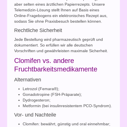
aber selten eines ärztlichen Papierrezepts. Unsere
Telemedizin-Lösung stellt Ihnen auf Basis eines
Online-Fragebogens ein elektronisches Rezept aus,
sodass Sie ohne Praxisbesuch bestellen können.
Rechtliche Sicherheit
Jede Bestellung wird pharmazeutisch geprüft und
dokumentiert. So erfüllen wir alle deutschen
Vorschriften und gewährleisten maximale Sicherheit.
Clomifen vs. andere
Fruchtbarkeitsmedikamente
Alternativen
Letrozol (Femara®);
Gonadotropine (FSH-Präparate);
Dydrogesteron;
Metformin (bei insulinresistentem PCO-Syndrom).
Vor- und Nachteile
Clomifen: bewährt, günstig und oral einnehmbar;