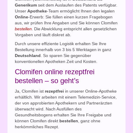
Generikum
seit dem Auslaufen des Patents verfügbar.
Unser
Apotheke
-Team ermöglicht Ihnen den legalen
Online
-Erwerb: Sie füllen einen kurzen Fragebogen
aus, wir prüfen Ihre Angaben und Sie können Clomifen
bestellen
. Die Abwicklung entspricht allen gesetzlichen
Vorgaben und läuft diskret ab.
Durch unsere effiziente Logistik erhalten Sie Ihre
Bestellung innerhalb von 3 bis 5 Werktagen in ganz
Deutschland
. So sparen Sie gegenüber
konventionellen Apotheken Zeit und Kosten.
Clomifen online rezeptfrei
bestellen – so geht’s
Ja, Clomifen ist
rezeptfrei
in unserer Online-Apotheke
erhältlich. Wir arbeiten mit einem Telemedizin-Service,
der von approbierten Apothekern und Partnerärzten
überwacht wird. Nach Ausfüllen des
Gesundheitsbogens erhalten Sie Ihre Freigabe und
können Clomifen direkt
bestellen
, ganz ohne
herkömmliches Rezept.