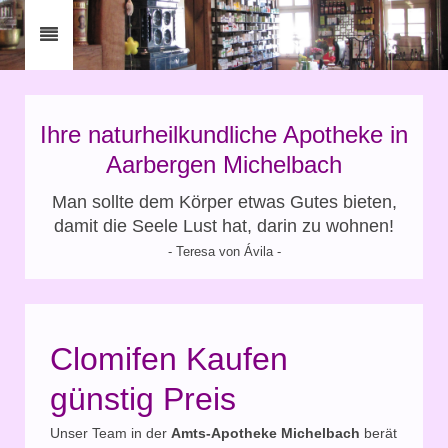
Ihre naturheilkundliche Apotheke in
Aarbergen Michelbach
Man sollte dem Körper etwas Gutes bieten,
damit die Seele Lust hat, darin zu wohnen!
- Teresa von Ávila -
Clomifen Kaufen
günstig Preis
Unser Team in der
Amts-Apotheke Michelbach
berät