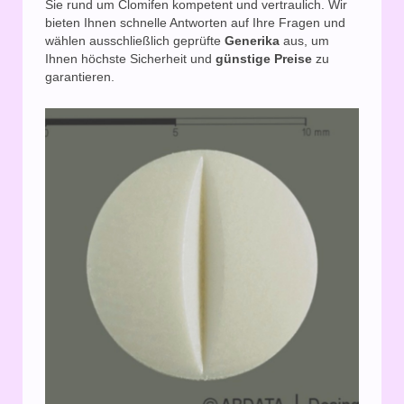
Sie rund um Clomifen kompetent und vertraulich. Wir
bieten Ihnen schnelle Antworten auf Ihre Fragen und
wählen ausschließlich geprüfte
Generika
aus, um
Ihnen höchste Sicherheit und
günstige Preise
zu
garantieren.