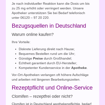
Je nach individueller Reaktion kann die Dosis um bis
zu 25 mg erhöht oder verringert werden. Unsere
Apotheker unterstützen Sie bei Bedarf telefonisch
unter 06120 – 97 20 220.
Bezugsquellen in Deutschland
Warum online kaufen?
Ihre Vorteile:
Diskrete Lieferung direkt nach Hause;
Bequemes Bestellen rund um die Uhr;
Günstige
Preise
durch Großhandel;
Echtheit garantiert durch EU-Hersteller;
Kompetenter Kundenservice in der
Apotheke
.
Vor-Ort-Apotheken verlangen oft höhere Aufschläge
und arbeiten mit längeren Bearbeitungszeiten.
Rezeptpflicht und Online-Service
Clomifen – rezeptfrei oder nicht?
Clomifen ist in Deutschland apothekenpflichtig, bedarf