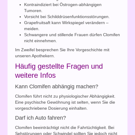
Kontraindiziert bei Östrogen-abhängigen
Tumoren.
Vorsicht bei Schilddrüsenfunktionsstörungen.
Grapefruitsaft kann Wirkspiegel verändern –
meiden.
Schwangere und stillende Frauen dürfen Clomifen
nicht einnehmen.
Im Zweifel besprechen Sie Ihre Vorgeschichte mit
unseren Apothekern.
Häufig gestellte Fragen und
weitere Infos
Kann Clomifen abhängig machen?
Clomifen führt nicht zu physiologischer Abhängigkeit.
Eine psychische Gewöhnung ist selten, wenn Sie die
vorgeschriebene Dosierung einhalten.
Darf ich Auto fahren?
Clomifen beeinträchtigt nicht die Fahrtüchtigkeit. Bei
Sehstörungen oder Schwindel sollten Sie jedoch nicht