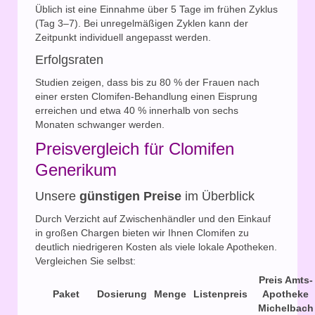
Üblich ist eine Einnahme über 5 Tage im frühen Zyklus
(Tag 3–7). Bei unregelmäßigen Zyklen kann der
Zeitpunkt individuell angepasst werden.
Erfolgsraten
Studien zeigen, dass bis zu 80 % der Frauen nach
einer ersten Clomifen-Behandlung einen Eisprung
erreichen und etwa 40 % innerhalb von sechs
Monaten schwanger werden.
Preisvergleich für Clomifen
Generikum
Unsere
günstigen Preise
im Überblick
Durch Verzicht auf Zwischenhändler und den Einkauf
in großen Chargen bieten wir Ihnen Clomifen zu
deutlich niedrigeren Kosten als viele lokale Apotheken.
Vergleichen Sie selbst:
Preis Amts-
Paket
Dosierung
Menge
Listenpreis
Apotheke
Michelbach