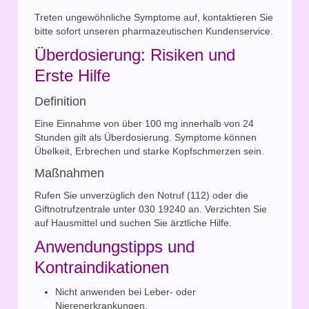
Treten ungewöhnliche Symptome auf, kontaktieren Sie
bitte sofort unseren pharmazeutischen Kundenservice.
Überdosierung: Risiken und
Erste Hilfe
Definition
Eine Einnahme von über 100 mg innerhalb von 24
Stunden gilt als Überdosierung. Symptome können
Übelkeit, Erbrechen und starke Kopfschmerzen sein.
Maßnahmen
Rufen Sie unverzüglich den Notruf (112) oder die
Giftnotrufzentrale unter 030 19240 an. Verzichten Sie
auf Hausmittel und suchen Sie ärztliche Hilfe.
Anwendungstipps und
Kontraindikationen
Nicht anwenden bei Leber- oder
Nierenerkrankungen.