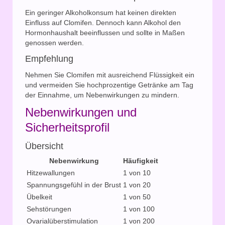
Ein geringer Alkoholkonsum hat keinen direkten
Einfluss auf Clomifen. Dennoch kann Alkohol den
Hormonhaushalt beeinflussen und sollte in Maßen
genossen werden.
Empfehlung
Nehmen Sie Clomifen mit ausreichend Flüssigkeit ein
und vermeiden Sie hochprozentige Getränke am Tag
der Einnahme, um Nebenwirkungen zu mindern.
Nebenwirkungen und
Sicherheitsprofil
Übersicht
Nebenwirkung
Häufigkeit
Hitzewallungen
1 von 10
Spannungsgefühl in der Brust
1 von 20
Übelkeit
1 von 50
Sehstörungen
1 von 100
Ovarialüberstimulation
1 von 200