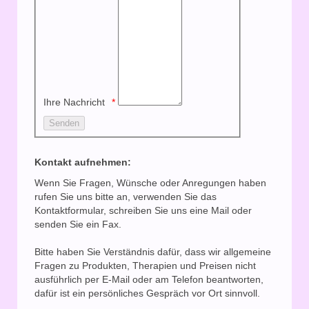
Ihre Nachricht
Kontakt aufnehmen:
Wenn Sie Fragen, Wünsche oder Anregungen haben
rufen Sie uns bitte an, verwenden Sie das
Kontaktformular, schreiben Sie uns eine Mail oder
senden Sie ein Fax.
Bitte haben Sie Verständnis dafür, dass wir allgemeine
Fragen zu Produkten, Therapien und Preisen nicht
ausführlich per E-Mail oder am Telefon beantworten,
dafür ist ein persönliches Gespräch vor Ort sinnvoll.