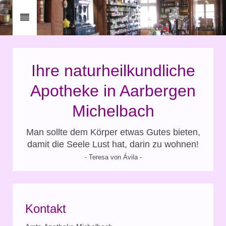
Ihre naturheilkundliche
Apotheke in Aarbergen
Michelbach
Man sollte dem Körper etwas Gutes bieten,
damit die Seele Lust hat, darin zu wohnen!
- Teresa von Ávila -
Kontakt