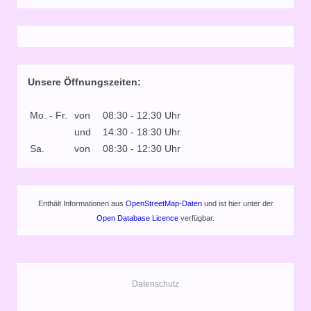
Unsere Öffnungszeiten:
Mo. - Fr.
von
08:30 - 12:30 Uhr
und
14:30 - 18:30 Uhr
Sa.
von
08:30 - 12:30 Uhr
Enthält Informationen aus
OpenStreetMap-Daten
und ist hier unter der
Open Database Licence
verfügbar.
Datenschutz