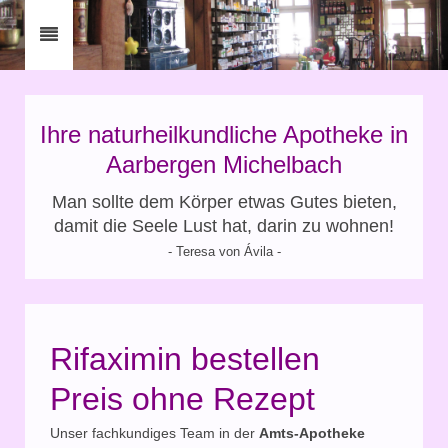
Ihre naturheilkundliche Apotheke in
Aarbergen Michelbach
Man sollte dem Körper etwas Gutes bieten,
damit die Seele Lust hat, darin zu wohnen!
- Teresa von Ávila -
Rifaximin bestellen
Preis ohne Rezept
Unser fachkundiges Team in der
Amts-Apotheke