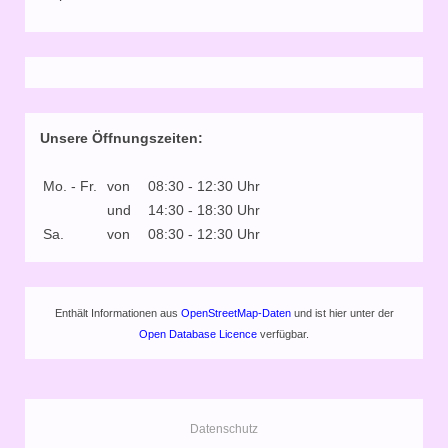
Unsere Öffnungszeiten:
Mo. - Fr.
von
08:30 - 12:30 Uhr
und
14:30 - 18:30 Uhr
Sa.
von
08:30 - 12:30 Uhr
Enthält Informationen aus
OpenStreetMap-Daten
und ist hier unter der
Open Database Licence
verfügbar.
Datenschutz