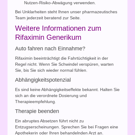
Nutzen-Risiko-Abwägung verwenden.
Bei Unklarheiten steht Ihnen unser pharmazeutisches
Team jederzeit beratend zur Seite.
Weitere Informationen zum
Rifaximin Generikum
Auto fahren nach Einnahme?
Rifaximin beeinträchtigt die Fahrtüchtigkeit in der
Regel nicht. Wenn Sie Schwindel verspüren, warten
Sie, bis Sie sich wieder normal fühlen.
Abhängigkeitspotenzial
Es sind keine Abhängigkeitseffekte bekannt. Halten Sie
sich an die verordnete Dosierung und
Therapieempfehlung.
Therapie beenden
Ein abruptes Absetzen führt nicht zu
Entzugserscheinungen. Sprechen Sie bei Fragen eine
Apothekerin oder Ihren behandelnden Arzt an.