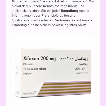
Michelbach
berät Sie stets diskret und kompetent. Wir
aktualisieren unsere Kenntnisse regelmäßig und
stellen sicher, dass Sie bei jeder
Bestellung
exakte
Informationen über
Preis
, Lieferzeiten und
Qualitätsstandards erhalten. Vertrauen Sie auf unsere
Erfahrung für eine sichere Abwicklung Ihres Kaufs.