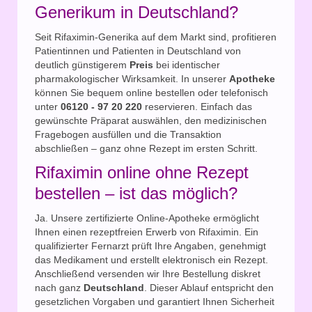
Generikum in Deutschland?
Seit Rifaximin-Generika auf dem Markt sind, profitieren
Patientinnen und Patienten in Deutschland von
deutlich günstigerem
Preis
bei identischer
pharmakologischer Wirksamkeit. In unserer
Apotheke
können Sie bequem online bestellen oder telefonisch
unter
06120 - 97 20 220
reservieren. Einfach das
gewünschte Präparat auswählen, den medizinischen
Fragebogen ausfüllen und die Transaktion
abschließen – ganz ohne Rezept im ersten Schritt.
Rifaximin online ohne Rezept
bestellen – ist das möglich?
Ja. Unsere zertifizierte Online-Apotheke ermöglicht
Ihnen einen rezeptfreien Erwerb von Rifaximin. Ein
qualifizierter Fernarzt prüft Ihre Angaben, genehmigt
das Medikament und erstellt elektronisch ein Rezept.
Anschließend versenden wir Ihre Bestellung diskret
nach ganz
Deutschland
. Dieser Ablauf entspricht den
gesetzlichen Vorgaben und garantiert Ihnen Sicherheit