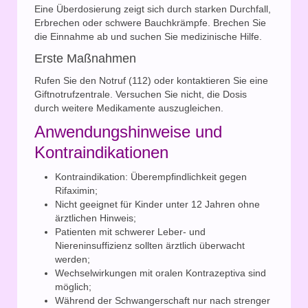
Eine Überdosierung zeigt sich durch starken Durchfall,
Erbrechen oder schwere Bauchkrämpfe. Brechen Sie
die Einnahme ab und suchen Sie medizinische Hilfe.
Erste Maßnahmen
Rufen Sie den Notruf (112) oder kontaktieren Sie eine
Giftnotrufzentrale. Versuchen Sie nicht, die Dosis
durch weitere Medikamente auszugleichen.
Anwendungshinweise und
Kontraindikationen
Kontraindikation: Überempfindlichkeit gegen
Rifaximin;
Nicht geeignet für Kinder unter 12 Jahren ohne
ärztlichen Hinweis;
Patienten mit schwerer Leber- und
Niereninsuffizienz sollten ärztlich überwacht
werden;
Wechselwirkungen mit oralen Kontrazeptiva sind
möglich;
Während der Schwangerschaft nur nach strenger