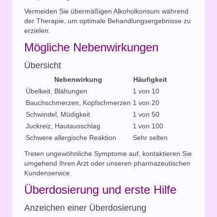
Vermeiden Sie übermäßigen Alkoholkonsum während
der Therapie, um optimale Behandlungsergebnisse zu
erzielen.
Mögliche Nebenwirkungen
Übersicht
Nebenwirkung
Häufigkeit
Übelkeit, Blähungen
1 von 10
Bauchschmerzen, Kopfschmerzen
1 von 20
Schwindel, Müdigkeit
1 von 50
Juckreiz, Hautausschlag
1 von 100
Schwere allergische Reaktion
Sehr selten
Treten ungewöhnliche Symptome auf, kontaktieren Sie
umgehend Ihren Arzt oder unseren pharmazeutischen
Kundenservice.
Überdosierung und erste Hilfe
Anzeichen einer Überdosierung