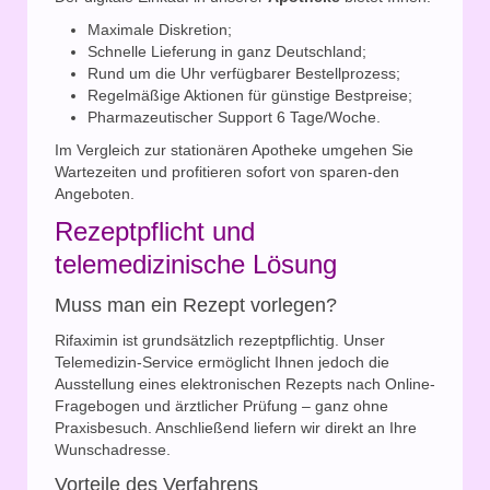
Maximale Diskretion;
Schnelle Lieferung in ganz Deutschland;
Rund um die Uhr verfügbarer Bestellprozess;
Regelmäßige Aktionen für günstige Bestpreise;
Pharmazeutischer Support 6 Tage/Woche.
Im Vergleich zur stationären Apotheke umgehen Sie
Wartezeiten und profitieren sofort von sparen-den
Angeboten.
Rezeptpflicht und
telemedizinische Lösung
Muss man ein Rezept vorlegen?
Rifaximin ist grundsätzlich rezeptpflichtig. Unser
Telemedizin-Service ermöglicht Ihnen jedoch die
Ausstellung eines elektronischen Rezepts nach Online-
Fragebogen und ärztlicher Prüfung – ganz ohne
Praxisbesuch. Anschließend liefern wir direkt an Ihre
Wunschadresse.
Vorteile des Verfahrens