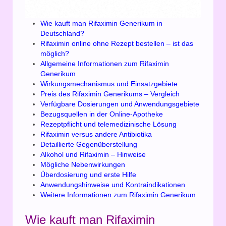
Wie kauft man Rifaximin Generikum in
Deutschland?
Rifaximin online ohne Rezept bestellen – ist das
möglich?
Allgemeine Informationen zum Rifaximin
Generikum
Wirkungsmechanismus und Einsatzgebiete
Preis des Rifaximin Generikums – Vergleich
Verfügbare Dosierungen und Anwendungsgebiete
Bezugsquellen in der Online-Apotheke
Rezeptpflicht und telemedizinische Lösung
Rifaximin versus andere Antibiotika
Detaillierte Gegenüberstellung
Alkohol und Rifaximin – Hinweise
Mögliche Nebenwirkungen
Überdosierung und erste Hilfe
Anwendungshinweise und Kontraindikationen
Weitere Informationen zum Rifaximin Generikum
Wie kauft man Rifaximin