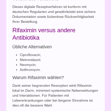
Dieses digitale Rezeptverfahren ist konform mit
deutschen Regularien und gewährleistet eine sichere
Dokumentation sowie lückenlose Rückverfolgbarkeit
Ihrer Bestellung.
Rifaximin versus andere
Antibiotika
Übliche Alternativen
Ciprofloxacin;
Metronidazol;
Neomycin;
Azithromycin.
Warum Rifaximin wählen?
Dank seiner begrenzten Resorption wirkt Rifaximin
lokal im Darm, minimiert systemische Nebenwirkungen
und Interaktionen. Für Patienten mit
Lebererkrankungen oder bei längerer Einnahme ist
dies oft die bessere Wahl.