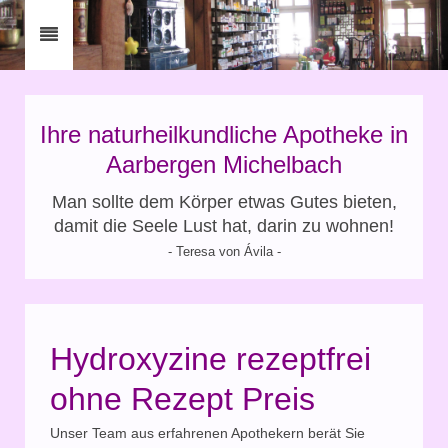
Ihre naturheilkundliche Apotheke in
Aarbergen Michelbach
Man sollte dem Körper etwas Gutes bieten,
damit die Seele Lust hat, darin zu wohnen!
- Teresa von Ávila -
Hydroxyzine rezeptfrei
ohne Rezept Preis
Unser Team aus erfahrenen Apothekern berät Sie