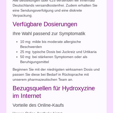
Alle Bestellungen über €25 versenden wir innerhalb
Deutschlands versandkostenfrei. Zudem erhalten Sie
eine Sendungsverfolgung und eine diskrete
Verpackung.
Verfügbare Dosierungen
Ihre Wahl passend zur Symptomatik
10 mg: milde bis moderate allergische
Beschwerden
25 mg: typische Dosis bei Juckreiz und Urtikaria
50 mg: bei stärkeren Symptomen oder als
Beruhigungsmittel
Beginnen Sie mit der niedrigsten wirksamen Dosis und
passen Sie diese bei Bedarf in Rücksprache mit
unserem pharmazeutischen Team an.
Bezugsquellen für Hydroxyzine
im Internet
Vorteile des Online-Kaufs