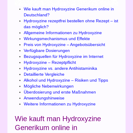
Wie kauft man Hydroxyzine Generikum online in
Deutschland?
Hydroxyzine rezeptfrei bestellen ohne Rezept – ist
das möglich?
Allgemeine Informationen zu Hydroxyzine
Wirkungsmechanismus und Effekte
Preis von Hydroxyzine – Angebotsübersicht
Verfügbare Dosierungen
Bezugsquellen für Hydroxyzine im Internet
Hydroxyzine – Rezeptpflicht
Hydroxyzine vs. andere Antihistaminika
Detaillierte Vergleiche
Alkohol und Hydroxyzine – Risiken und Tipps
Mögliche Nebenwirkungen
Überdosierung und erste Maßnahmen
Anwendungshinweise
Weitere Informationen zu Hydroxyzine
Wie kauft man Hydroxyzine
Generikum online in