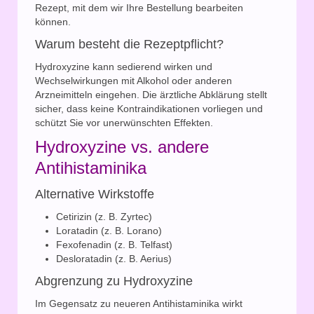
Rezept, mit dem wir Ihre Bestellung bearbeiten
können.
Warum besteht die Rezeptpflicht?
Hydroxyzine kann sedierend wirken und
Wechselwirkungen mit Alkohol oder anderen
Arzneimitteln eingehen. Die ärztliche Abklärung stellt
sicher, dass keine Kontraindikationen vorliegen und
schützt Sie vor unerwünschten Effekten.
Hydroxyzine vs. andere
Antihistaminika
Alternative Wirkstoffe
Cetirizin (z. B. Zyrtec)
Loratadin (z. B. Lorano)
Fexofenadin (z. B. Telfast)
Desloratadin (z. B. Aerius)
Abgrenzung zu Hydroxyzine
Im Gegensatz zu neueren Antihistaminika wirkt