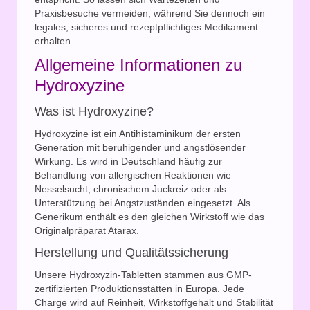
Praxisbesuche vermeiden, während Sie dennoch ein
legales, sicheres und rezeptpflichtiges Medikament
erhalten.
Allgemeine Informationen zu
Hydroxyzine
Was ist Hydroxyzine?
Hydroxyzine ist ein Antihistaminikum der ersten
Generation mit beruhigender und angstlösender
Wirkung. Es wird in Deutschland häufig zur
Behandlung von allergischen Reaktionen wie
Nesselsucht, chronischem Juckreiz oder als
Unterstützung bei Angstzuständen eingesetzt. Als
Generikum enthält es den gleichen Wirkstoff wie das
Originalpräparat Atarax.
Herstellung und Qualitätssicherung
Unsere Hydroxyzin-Tabletten stammen aus GMP-
zertifizierten Produktionsstätten in Europa. Jede
Charge wird auf Reinheit, Wirkstoffgehalt und Stabilität