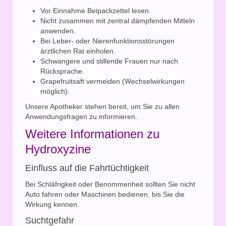
Vor Einnahme Beipackzettel lesen.
Nicht zusammen mit zentral dämpfenden Mitteln
anwenden.
Bei Leber- oder Nierenfunktionsstörungen
ärztlichen Rat einholen.
Schwangere und stillende Frauen nur nach
Rücksprache.
Grapefruitsaft vermeiden (Wechselwirkungen
möglich).
Unsere Apotheker stehen bereit, um Sie zu allen
Anwendungsfragen zu informieren.
Weitere Informationen zu
Hydroxyzine
Einfluss auf die Fahrtüchtigkeit
Bei Schläfrigkeit oder Benommenheit sollten Sie nicht
Auto fahren oder Maschinen bedienen, bis Sie die
Wirkung kennen.
Suchtgefahr