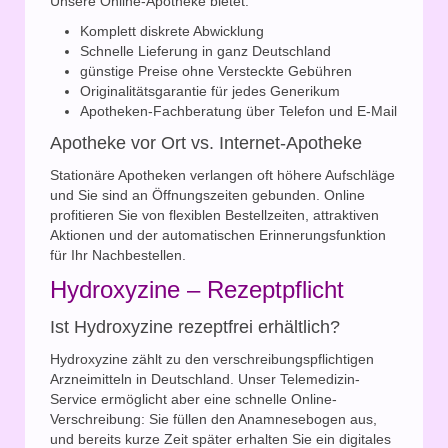
Unsere Online-Apotheke bietet:
Komplett diskrete Abwicklung
Schnelle Lieferung in ganz Deutschland
günstige Preise ohne Versteckte Gebühren
Originalitätsgarantie für jedes Generikum
Apotheken-Fachberatung über Telefon und E-Mail
Apotheke vor Ort vs. Internet-Apotheke
Stationäre Apotheken verlangen oft höhere Aufschläge
und Sie sind an Öffnungszeiten gebunden. Online
profitieren Sie von flexiblen Bestellzeiten, attraktiven
Aktionen und der automatischen Erinnerungsfunktion
für Ihr Nachbestellen.
Hydroxyzine – Rezeptpflicht
Ist Hydroxyzine rezeptfrei erhältlich?
Hydroxyzine zählt zu den verschreibungspflichtigen
Arzneimitteln in Deutschland. Unser Telemedizin-
Service ermöglicht aber eine schnelle Online-
Verschreibung: Sie füllen den Anamnesebogen aus,
und bereits kurze Zeit später erhalten Sie ein digitales