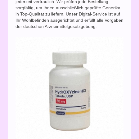
jederzeit vertraulich. Wir prüfen jede Bestellung
sorgfältig, um Ihnen ausschließlich geprüfte Generika
in Top-Qualität zu liefern. Unser Digital-Service ist auf
Ihr Wohlbefinden ausgerichtet und erfüllt alle Vorgaben
der deutschen Arzneimittelgesetzgebung.