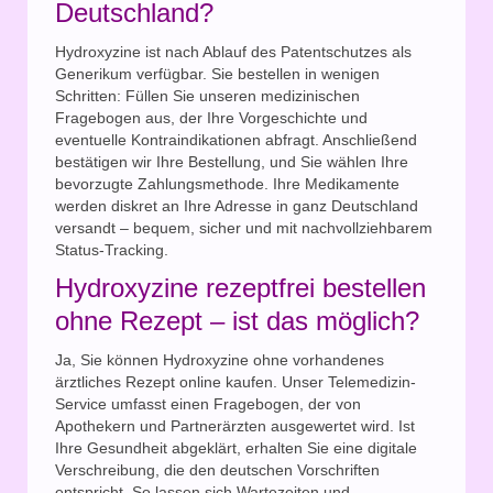
Deutschland?
Hydroxyzine ist nach Ablauf des Patentschutzes als
Generikum verfügbar. Sie bestellen in wenigen
Schritten: Füllen Sie unseren medizinischen
Fragebogen aus, der Ihre Vorgeschichte und
eventuelle Kontraindikationen abfragt. Anschließend
bestätigen wir Ihre Bestellung, und Sie wählen Ihre
bevorzugte Zahlungsmethode. Ihre Medikamente
werden diskret an Ihre Adresse in ganz Deutschland
versandt – bequem, sicher und mit nachvollziehbarem
Status-Tracking.
Hydroxyzine rezeptfrei bestellen
ohne Rezept – ist das möglich?
Ja, Sie können Hydroxyzine ohne vorhandenes
ärztliches Rezept online kaufen. Unser Telemedizin-
Service umfasst einen Fragebogen, der von
Apothekern und Partnerärzten ausgewertet wird. Ist
Ihre Gesundheit abgeklärt, erhalten Sie eine digitale
Verschreibung, die den deutschen Vorschriften
entspricht. So lassen sich Wartezeiten und