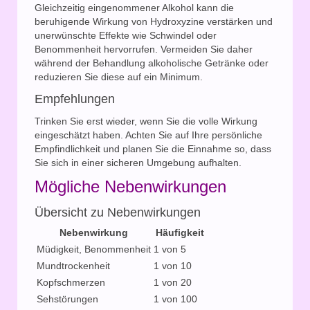
Gleichzeitig eingenommener Alkohol kann die
beruhigende Wirkung von Hydroxyzine verstärken und
unerwünschte Effekte wie Schwindel oder
Benommenheit hervorrufen. Vermeiden Sie daher
während der Behandlung alkoholische Getränke oder
reduzieren Sie diese auf ein Minimum.
Empfehlungen
Trinken Sie erst wieder, wenn Sie die volle Wirkung
eingeschätzt haben. Achten Sie auf Ihre persönliche
Empfindlichkeit und planen Sie die Einnahme so, dass
Sie sich in einer sicheren Umgebung aufhalten.
Mögliche Nebenwirkungen
Übersicht zu Nebenwirkungen
Nebenwirkung
Häufigkeit
Müdigkeit, Benommenheit
1 von 5
Mundtrockenheit
1 von 10
Kopfschmerzen
1 von 20
Sehstörungen
1 von 100