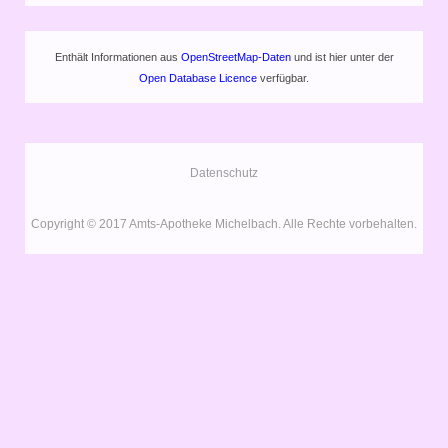
Enthält Informationen aus
OpenStreetMap-Daten
und ist hier unter der
Open Database Licence
verfügbar.
Datenschutz
Copyright © 2017 Amts-Apotheke Michelbach. Alle Rechte vorbehalten.