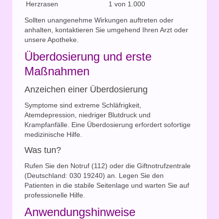
Herzrasen
1 von 1.000
Sollten unangenehme Wirkungen auftreten oder
anhalten, kontaktieren Sie umgehend Ihren Arzt oder
unsere Apotheke.
Überdosierung und erste
Maßnahmen
Anzeichen einer Überdosierung
Symptome sind extreme Schläfrigkeit,
Atemdepression, niedriger Blutdruck und
Krampfanfälle. Eine Überdosierung erfordert sofortige
medizinische Hilfe.
Was tun?
Rufen Sie den Notruf (112) oder die Giftnotrufzentrale
(Deutschland: 030 19240) an. Legen Sie den
Patienten in die stabile Seitenlage und warten Sie auf
professionelle Hilfe.
Anwendungshinweise