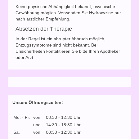
Keine physische Abhängigkeit bekannt, psychische
Gewöhnung möglich. Verwenden Sie Hydroxyzine nur
nach ärztlicher Empfehlung.
Absetzen der Therapie
In der Regel ist ein abrupter Abbruch möglich,
Entzugssymptome sind nicht bekannt. Bei
Unsicherheiten kontaktieren Sie bitte Ihren Apotheker
oder Arzt.
Unsere Öffnungszeiten:
Mo. - Fr.
von
08:30 - 12:30 Uhr
und
14:30 - 18:30 Uhr
Sa.
von
08:30 - 12:30 Uhr