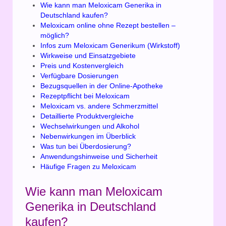
Wie kann man Meloxicam Generika in
Deutschland kaufen?
Meloxicam online ohne Rezept bestellen –
möglich?
Infos zum Meloxicam Generikum (Wirkstoff)
Wirkweise und Einsatzgebiete
Preis und Kostenvergleich
Verfügbare Dosierungen
Bezugsquellen in der Online-Apotheke
Rezeptpflicht bei Meloxicam
Meloxicam vs. andere Schmerzmittel
Detaillierte Produktvergleiche
Wechselwirkungen und Alkohol
Nebenwirkungen im Überblick
Was tun bei Überdosierung?
Anwendungshinweise und Sicherheit
Häufige Fragen zu Meloxicam
Wie kann man Meloxicam
Generika in Deutschland
kaufen?