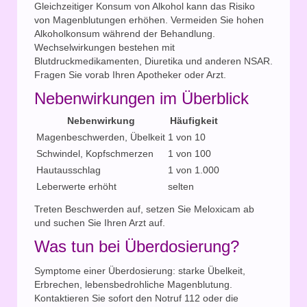
Gleichzeitiger Konsum von Alkohol kann das Risiko
von Magenblutungen erhöhen. Vermeiden Sie hohen
Alkoholkonsum während der Behandlung.
Wechselwirkungen bestehen mit
Blutdruckmedikamenten, Diuretika und anderen NSAR.
Fragen Sie vorab Ihren Apotheker oder Arzt.
Nebenwirkungen im Überblick
Nebenwirkung
Häufigkeit
Magenbeschwerden, Übelkeit
1 von 10
Schwindel, Kopfschmerzen
1 von 100
Hautausschlag
1 von 1.000
Leberwerte erhöht
selten
Treten Beschwerden auf, setzen Sie Meloxicam ab
und suchen Sie Ihren Arzt auf.
Was tun bei Überdosierung?
Symptome einer Überdosierung: starke Übelkeit,
Erbrechen, lebensbedrohliche Magenblutung.
Kontaktieren Sie sofort den Notruf 112 oder die