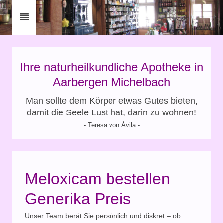
Ihre naturheilkundliche Apotheke in
Aarbergen Michelbach
Man sollte dem Körper etwas Gutes bieten,
damit die Seele Lust hat, darin zu wohnen!
- Teresa von Ávila -
Meloxicam bestellen
Generika Preis
Unser Team berät Sie persönlich und diskret – ob