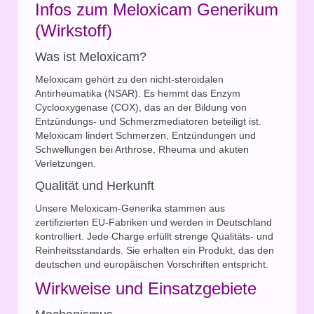
Infos zum Meloxicam Generikum
(Wirkstoff)
Was ist Meloxicam?
Meloxicam gehört zu den nicht-steroidalen
Antirheumatika (NSAR). Es hemmt das Enzym
Cyclooxygenase (COX), das an der Bildung von
Entzündungs- und Schmerzmediatoren beteiligt ist.
Meloxicam lindert Schmerzen, Entzündungen und
Schwellungen bei Arthrose, Rheuma und akuten
Verletzungen.
Qualität und Herkunft
Unsere Meloxicam-Generika stammen aus
zertifizierten EU-Fabriken und werden in Deutschland
kontrolliert. Jede Charge erfüllt strenge Qualitäts- und
Reinheitsstandards. Sie erhalten ein Produkt, das den
deutschen und europäischen Vorschriften entspricht.
Wirkweise und Einsatzgebiete