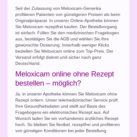
Seit der Zulassung von Meloxicam-Generika
profitieren Patienten von günstigeren Preisen als beim
Originalpräparat. In unserer Online-Apotheke können
Sie Meloxicam rezeptfrei kaufen. Der Bestellvorgang
ist einfach: Füllen Sie den medizinischen Fragebogen
aus, bestätigen Sie die AGB und wählen Sie Ihre
gewünschte Dosierung. Innerhalb weniger Klicks
bestellen Sie Meloxicam online zum Top-Preis. Der
Versand erfolgt diskret und sicher nach ganz
Deutschland.
Meloxicam online ohne Rezept
bestellen – möglich?
Ja, in unserer Apotheke können Sie Meloxicam ohne
Rezept ordern. Unser telemedizinischer Service prüft
Ihre Gesundheitsdaten und stellt auf Basis des
Fragebogens ein elektronisches Rezept aus. Auf
Wunsch laden Sie ein vorhandenes ärztliches Rezept
hoch. So bleiben Sie flexibel, rezeptfrei und profitieren
von günstigen Konditionen bei jeder Bestellung.