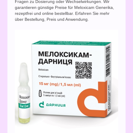
Fragen zu Dosierung oder Wechselwirkungen. Wir
garantieren günstige Preise für Meloxicam Generika,
rezeptfrei und online bestellbar. Erfahren Sie mehr
über Bestellung, Preis und Anwendung.