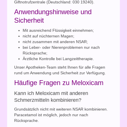
Giftnotrufzentrale (Deutschland: 030 19240).
Anwendungshinweise und
Sicherheit
Mit ausreichend Flüssigkeit einnehmen;
nicht auf nüchternen Magen;
nicht zusammen mit anderen NSAR;
bei Leber- oder Nierenproblemen nur nach
Rücksprache;
Ärztliche Kontrolle bei Langzeittherapie.
Unser Apotheken-Team steht Ihnen für alle Fragen
rund um Anwendung und Sicherheit zur Verfügung.
Häufige Fragen zu Meloxicam
Kann ich Meloxicam mit anderen
Schmerzmitteln kombinieren?
Grundsätzlich nicht mit weiteren NSAR kombinieren.
Paracetamol ist möglich, jedoch nur nach
Rücksprache.