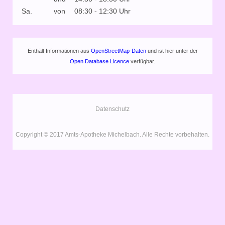
Sa.
von
08:30 - 12:30 Uhr
Enthält Informationen aus
OpenStreetMap-Daten
und ist hier unter der
Open Database Licence
verfügbar.
Datenschutz
Copyright © 2017 Amts-Apotheke Michelbach. Alle Rechte vorbehalten.