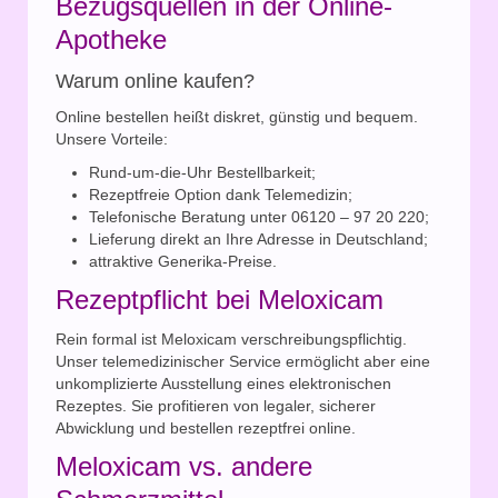
Bezugsquellen in der Online-
Apotheke
Warum online kaufen?
Online bestellen heißt diskret, günstig und bequem.
Unsere Vorteile:
Rund-um-die-Uhr Bestellbarkeit;
Rezeptfreie Option dank Telemedizin;
Telefonische Beratung unter 06120 – 97 20 220;
Lieferung direkt an Ihre Adresse in Deutschland;
attraktive Generika-Preise.
Rezeptpflicht bei Meloxicam
Rein formal ist Meloxicam verschreibungspflichtig.
Unser telemedizinischer Service ermöglicht aber eine
unkomplizierte Ausstellung eines elektronischen
Rezeptes. Sie profitieren von legaler, sicherer
Abwicklung und bestellen rezeptfrei online.
Meloxicam vs. andere