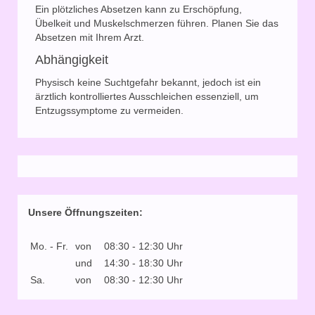
Ein plötzliches Absetzen kann zu Erschöpfung,
Übelkeit und Muskelschmerzen führen. Planen Sie das
Absetzen mit Ihrem Arzt.
Abhängigkeit
Physisch keine Suchtgefahr bekannt, jedoch ist ein
ärztlich kontrolliertes Ausschleichen essenziell, um
Entzugssymptome zu vermeiden.
Unsere Öffnungszeiten:
Mo. - Fr.
von
08:30 - 12:30 Uhr
und
14:30 - 18:30 Uhr
Sa.
von
08:30 - 12:30 Uhr