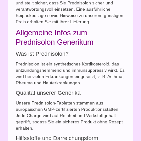
und stellt sicher, dass Sie Prednisolon sicher und
verantwortungsvoll einsetzen. Eine ausführliche
Beipackbeilage sowie Hinweise zu unserem günstigen
Preis erhalten Sie mit Ihrer Lieferung.
Allgemeine Infos zum
Prednisolon Generikum
Was ist Prednisolon?
Prednisolon ist ein synthetisches Kortikosteroid, das
entzündungshemmend und immunsuppressiv wirkt. Es
wird bei vielen Erkrankungen eingesetzt, z. B. Asthma,
Rheuma und Hauterkrankungen.
Qualität unserer Generika
Unsere Prednisolon-Tabletten stammen aus
europäischen GMP-zertifizierten Produktionsstätten.
Jede Charge wird auf Reinheit und Wirkstoffgehalt
geprüft, sodass Sie ein sicheres Produkt ohne Rezept
erhalten.
Hilfsstoffe und Darreichungsform