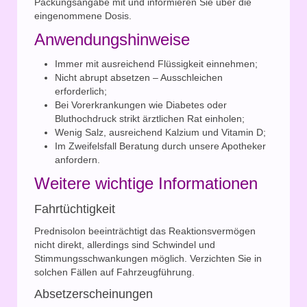
Packungsangabe mit und informieren Sie über die
eingenommene Dosis.
Anwendungshinweise
Immer mit ausreichend Flüssigkeit einnehmen;
Nicht abrupt absetzen – Ausschleichen
erforderlich;
Bei Vorerkrankungen wie Diabetes oder
Bluthochdruck strikt ärztlichen Rat einholen;
Wenig Salz, ausreichend Kalzium und Vitamin D;
Im Zweifelsfall Beratung durch unsere Apotheker
anfordern.
Weitere wichtige Informationen
Fahrtüchtigkeit
Prednisolon beeinträchtigt das Reaktionsvermögen
nicht direkt, allerdings sind Schwindel und
Stimmungsschwankungen möglich. Verzichten Sie in
solchen Fällen auf Fahrzeugführung.
Absetzerscheinungen