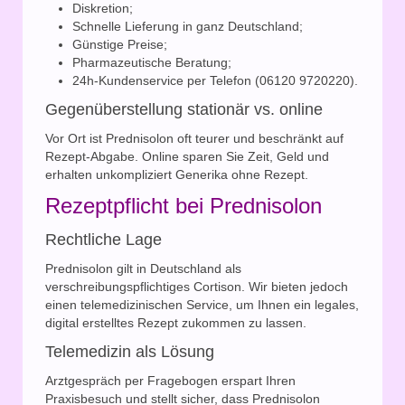
Diskretion;
Schnelle Lieferung in ganz Deutschland;
Günstige Preise;
Pharmazeutische Beratung;
24h-Kundenservice per Telefon (06120 9720220).
Gegenüberstellung stationär vs. online
Vor Ort ist Prednisolon oft teurer und beschränkt auf
Rezept-Abgabe. Online sparen Sie Zeit, Geld und
erhalten unkompliziert Generika ohne Rezept.
Rezeptpflicht bei Prednisolon
Rechtliche Lage
Prednisolon gilt in Deutschland als
verschreibungspflichtiges Cortison. Wir bieten jedoch
einen telemedizinischen Service, um Ihnen ein legales,
digital erstelltes Rezept zukommen zu lassen.
Telemedizin als Lösung
Arztgespräch per Fragebogen erspart Ihren
Praxisbesuch und stellt sicher, dass Prednisolon