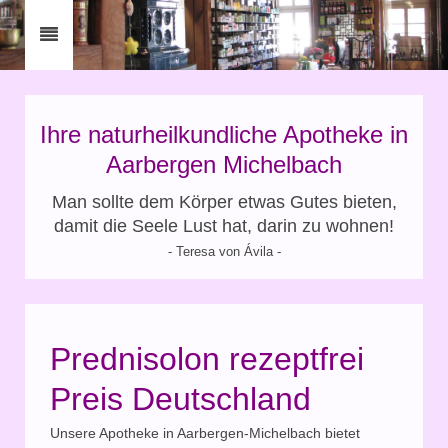
Ihre naturheilkundliche Apotheke in
Aarbergen Michelbach
Man sollte dem Körper etwas Gutes bieten,
damit die Seele Lust hat, darin zu wohnen!
- Teresa von Ávila -
Prednisolon rezeptfrei
Preis Deutschland
Unsere Apotheke in Aarbergen-Michelbach bietet