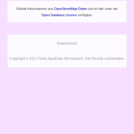
Enthält Informationen aus
OpenStreetMap-Daten
und ist hier unter der
Open Database Licence
verfügbar.
Datenschutz
Copyright © 2017 Amts-Apotheke Michelbach. Alle Rechte vorbehalten.