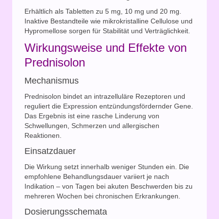
Erhältlich als Tabletten zu 5 mg, 10 mg und 20 mg.
Inaktive Bestandteile wie mikrokristalline Cellulose und
Hypromellose sorgen für Stabilität und Verträglichkeit.
Wirkungsweise und Effekte von
Prednisolon
Mechanismus
Prednisolon bindet an intrazelluläre Rezeptoren und
reguliert die Expression entzündungsfördernder Gene.
Das Ergebnis ist eine rasche Linderung von
Schwellungen, Schmerzen und allergischen
Reaktionen.
Einsatzdauer
Die Wirkung setzt innerhalb weniger Stunden ein. Die
empfohlene Behandlungsdauer variiert je nach
Indikation – von Tagen bei akuten Beschwerden bis zu
mehreren Wochen bei chronischen Erkrankungen.
Dosierungsschemata