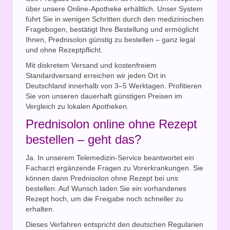
über unsere Online-Apotheke erhältlich. Unser System
führt Sie in wenigen Schritten durch den medizinischen
Fragebogen, bestätigt Ihre Bestellung und ermöglicht
Ihnen, Prednisolon günstig zu bestellen – ganz legal
und ohne Rezeptpflicht.
Mit diskretem Versand und kostenfreiem
Standardversand erreichen wir jeden Ort in
Deutschland innerhalb von 3–5 Werktagen. Profitieren
Sie von unseren dauerhaft günstigen Preisen im
Vergleich zu lokalen Apotheken.
Prednisolon online ohne Rezept
bestellen – geht das?
Ja. In unserem Telemedizin-Service beantwortet ein
Facharzt ergänzende Fragen zu Vorerkrankungen. Sie
können dann Prednisolon ohne Rezept bei uns
bestellen. Auf Wunsch laden Sie ein vorhandenes
Rezept hoch, um die Freigabe noch schneller zu
erhalten.
Dieses Verfahren entspricht den deutschen Regularien