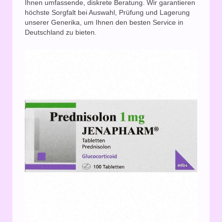
Ihnen umfassende, diskrete Beratung. Wir garantieren
höchste Sorgfalt bei Auswahl, Prüfung und Lagerung
unserer Generika, um Ihnen den besten Service in
Deutschland zu bieten.