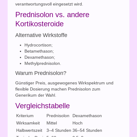
verantwortungsvoll eingesetzt wird.
Prednisolon vs. andere
Kortikosteroide
Alternative Wirkstoffe
Hydrocortison;
Betamethason;
Dexamethason;
Methylprednisolon.
Warum Prednisolon?
Günstiger Preis, ausgewogenes Wirkspektrum und
flexible Dosierung machen Prednisolon zum
Generikum der Wahl.
Vergleichstabelle
Kriterium
Prednisolon
Dexamethason
Wirksamkeit
Mittel
Hoch
Halbwertszeit
3–4 Stunden
36–54 Stunden