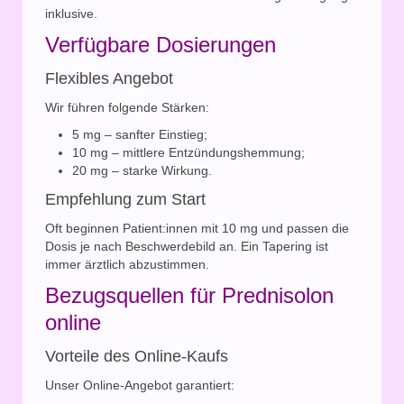
inklusive.
Verfügbare Dosierungen
Flexibles Angebot
Wir führen folgende Stärken:
5 mg – sanfter Einstieg;
10 mg – mittlere Entzündungshemmung;
20 mg – starke Wirkung.
Empfehlung zum Start
Oft beginnen Patient:innen mit 10 mg und passen die
Dosis je nach Beschwerdebild an. Ein Tapering ist
immer ärztlich abzustimmen.
Bezugsquellen für Prednisolon
online
Vorteile des Online-Kaufs
Unser Online-Angebot garantiert: