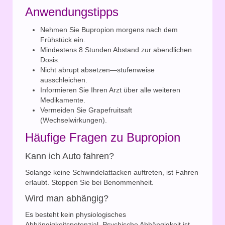
Anwendungstipps
Nehmen Sie Bupropion morgens nach dem
Frühstück ein.
Mindestens 8 Stunden Abstand zur abendlichen
Dosis.
Nicht abrupt absetzen—stufenweise
ausschleichen.
Informieren Sie Ihren Arzt über alle weiteren
Medikamente.
Vermeiden Sie Grapefruitsaft
(Wechselwirkungen).
Häufige Fragen zu Bupropion
Kann ich Auto fahren?
Solange keine Schwindelattacken auftreten, ist Fahren
erlaubt. Stoppen Sie bei Benommenheit.
Wird man abhängig?
Es besteht kein physiologisches
Abhängigkeitspotenzial. Psychische Abhängigkeit ist