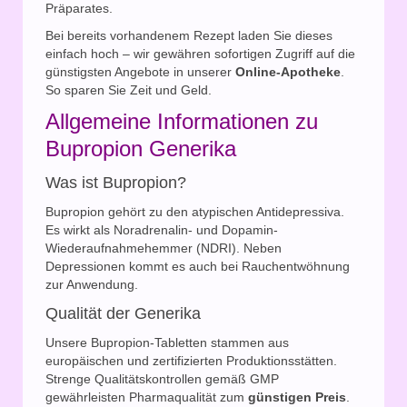
Präparates.
Bei bereits vorhandenem Rezept laden Sie dieses
einfach hoch – wir gewähren sofortigen Zugriff auf die
günstigsten Angebote in unserer
Online-Apotheke
.
So sparen Sie Zeit und Geld.
Allgemeine Informationen zu
Bupropion Generika
Was ist Bupropion?
Bupropion gehört zu den atypischen Antidepressiva.
Es wirkt als Noradrenalin- und Dopamin-
Wiederaufnahmehemmer (NDRI). Neben
Depressionen kommt es auch bei Rauchentwöhnung
zur Anwendung.
Qualität der Generika
Unsere Bupropion-Tabletten stammen aus
europäischen und zertifizierten Produktionsstätten.
Strenge Qualitätskontrollen gemäß GMP
gewährleisten Pharmaqualität zum
günstigen Preis
.