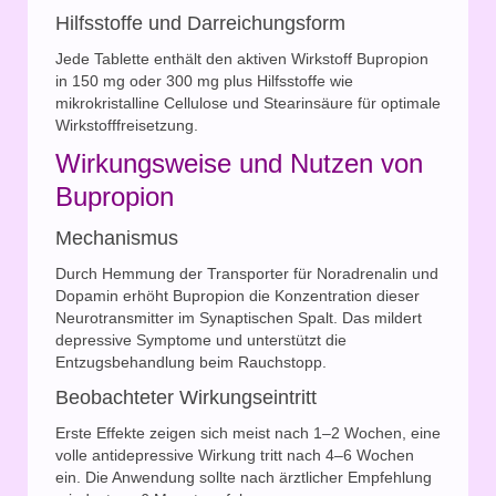
Hilfsstoffe und Darreichungsform
Jede Tablette enthält den aktiven Wirkstoff Bupropion
in 150 mg oder 300 mg plus Hilfsstoffe wie
mikrokristalline Cellulose und Stearinsäure für optimale
Wirkstofffreisetzung.
Wirkungsweise und Nutzen von
Bupropion
Mechanismus
Durch Hemmung der Transporter für Noradrenalin und
Dopamin erhöht Bupropion die Konzentration dieser
Neurotransmitter im Synaptischen Spalt. Das mildert
depressive Symptome und unterstützt die
Entzugsbehandlung beim Rauchstopp.
Beobachteter Wirkungseintritt
Erste Effekte zeigen sich meist nach 1–2 Wochen, eine
volle antidepressive Wirkung tritt nach 4–6 Wochen
ein. Die Anwendung sollte nach ärztlicher Empfehlung