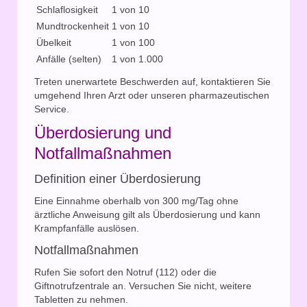
Schlaflosigkeit
1 von 10
Mundtrockenheit
1 von 10
Übelkeit
1 von 100
Anfälle (selten)
1 von 1.000
Treten unerwartete Beschwerden auf, kontaktieren Sie
umgehend Ihren Arzt oder unseren pharmazeutischen
Service.
Überdosierung und
Notfallmaßnahmen
Definition einer Überdosierung
Eine Einnahme oberhalb von 300 mg/Tag ohne
ärztliche Anweisung gilt als Überdosierung und kann
Krampfanfälle auslösen.
Notfallmaßnahmen
Rufen Sie sofort den Notruf (112) oder die
Giftnotrufzentrale an. Versuchen Sie nicht, weitere
Tabletten zu nehmen.