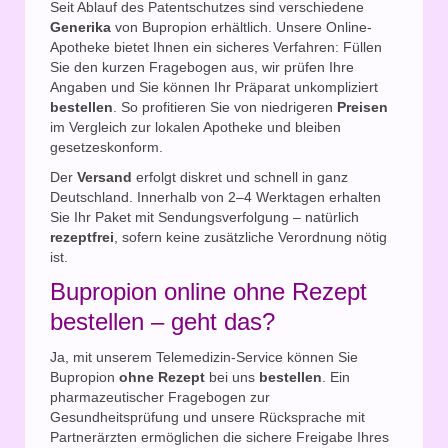
Seit Ablauf des Patentschutzes sind verschiedene
Generika
von Bupropion erhältlich. Unsere Online-
Apotheke bietet Ihnen ein sicheres Verfahren: Füllen
Sie den kurzen Fragebogen aus, wir prüfen Ihre
Angaben und Sie können Ihr Präparat unkompliziert
bestellen
. So profitieren Sie von niedrigeren
Preisen
im Vergleich zur lokalen Apotheke und bleiben
gesetzeskonform.
Der
Versand
erfolgt diskret und schnell in ganz
Deutschland. Innerhalb von 2–4 Werktagen erhalten
Sie Ihr Paket mit Sendungsverfolgung – natürlich
rezeptfrei
, sofern keine zusätzliche Verordnung nötig
ist.
Bupropion online ohne Rezept
bestellen – geht das?
Ja, mit unserem Telemedizin-Service können Sie
Bupropion
ohne Rezept
bei uns
bestellen
. Ein
pharmazeutischer Fragebogen zur
Gesundheitsprüfung und unsere Rücksprache mit
Partnerärzten ermöglichen die sichere Freigabe Ihres