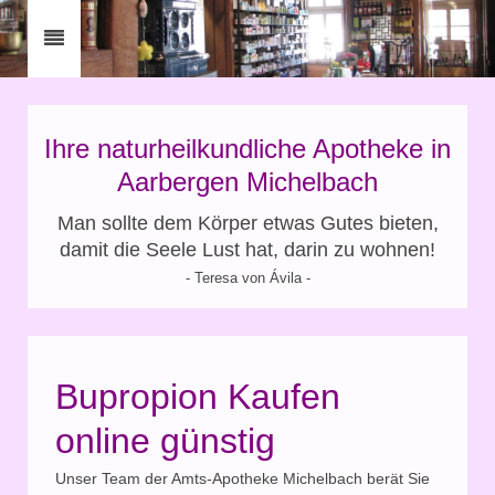
Ihre naturheilkundliche Apotheke in
Aarbergen Michelbach
Man sollte dem Körper etwas Gutes bieten,
damit die Seele Lust hat, darin zu wohnen!
- Teresa von Ávila -
Bupropion Kaufen
online günstig
Unser Team der Amts-Apotheke Michelbach berät Sie