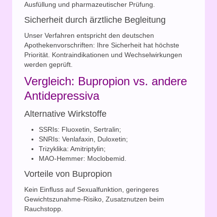
Ausfüllung und pharmazeutischer Prüfung.
Sicherheit durch ärztliche Begleitung
Unser Verfahren entspricht den deutschen
Apothekenvorschriften: Ihre Sicherheit hat höchste
Priorität. Kontraindikationen und Wechselwirkungen
werden geprüft.
Vergleich: Bupropion vs. andere
Antidepressiva
Alternative Wirkstoffe
SSRIs: Fluoxetin, Sertralin;
SNRIs: Venlafaxin, Duloxetin;
Trizyklika: Amitriptylin;
MAO-Hemmer: Moclobemid.
Vorteile von Bupropion
Kein Einfluss auf Sexualfunktion, geringeres
Gewichtszunahme-Risiko, Zusatznutzen beim
Rauchstopp.