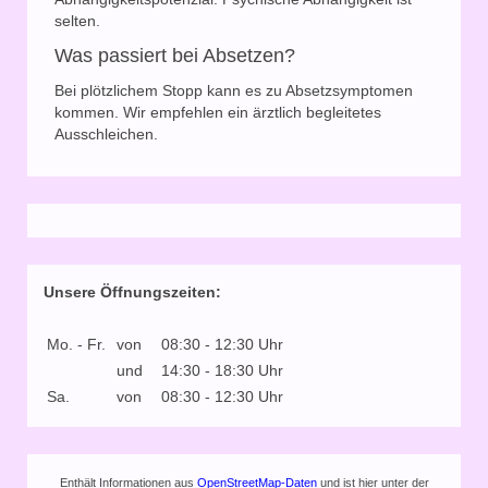
selten.
Was passiert bei Absetzen?
Bei plötzlichem Stopp kann es zu Absetzsymptomen
kommen. Wir empfehlen ein ärztlich begleitetes
Ausschleichen.
Unsere Öffnungszeiten:
Mo. - Fr.
von
08:30 - 12:30 Uhr
und
14:30 - 18:30 Uhr
Sa.
von
08:30 - 12:30 Uhr
Enthält Informationen aus
OpenStreetMap-Daten
und ist hier unter der