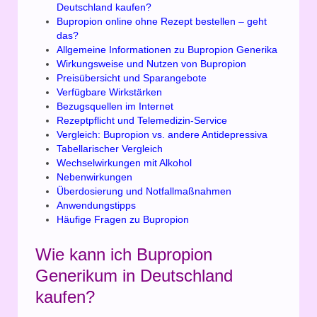
Deutschland kaufen?
Bupropion online ohne Rezept bestellen – geht
das?
Allgemeine Informationen zu Bupropion Generika
Wirkungsweise und Nutzen von Bupropion
Preisübersicht und Sparangebote
Verfügbare Wirkstärken
Bezugsquellen im Internet
Rezeptpflicht und Telemedizin-Service
Vergleich: Bupropion vs. andere Antidepressiva
Tabellarischer Vergleich
Wechselwirkungen mit Alkohol
Nebenwirkungen
Überdosierung und Notfallmaßnahmen
Anwendungstipps
Häufige Fragen zu Bupropion
Wie kann ich Bupropion
Generikum in Deutschland
kaufen?