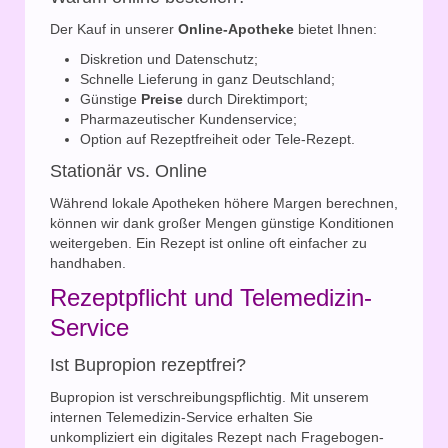
Der Kauf in unserer
Online-Apotheke
bietet Ihnen:
Diskretion und Datenschutz;
Schnelle Lieferung in ganz Deutschland;
Günstige
Preise
durch Direktimport;
Pharmazeutischer Kundenservice;
Option auf Rezeptfreiheit oder Tele-Rezept.
Stationär vs. Online
Während lokale Apotheken höhere Margen berechnen,
können wir dank großer Mengen günstige Konditionen
weitergeben. Ein Rezept ist online oft einfacher zu
handhaben.
Rezeptpflicht und Telemedizin-
Service
Ist Bupropion rezeptfrei?
Bupropion ist verschreibungspflichtig. Mit unserem
internen Telemedizin-Service erhalten Sie
unkompliziert ein digitales Rezept nach Fragebogen-